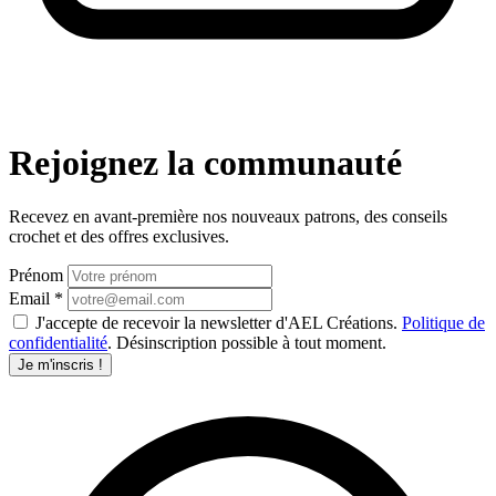
Rejoignez la communauté
Recevez en avant-première nos nouveaux patrons, des conseils
crochet et des offres exclusives.
Prénom
Email
*
J'accepte de recevoir la newsletter d'AEL Créations.
Politique de
confidentialité
. Désinscription possible à tout moment.
Je m'inscris !