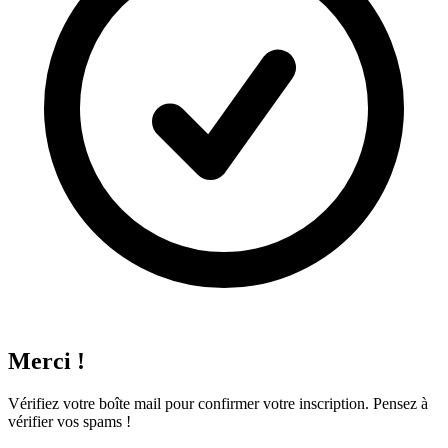
Merci !
Vérifiez votre boîte mail pour confirmer votre inscription. Pensez à
vérifier vos spams !