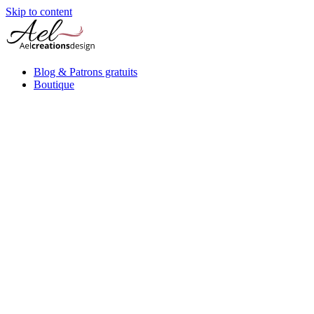
Skip to content
Blog & Patrons gratuits
Boutique