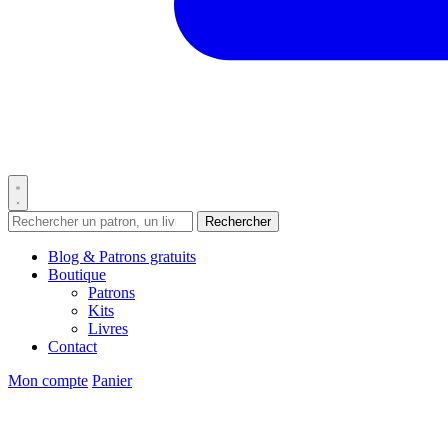
Rechercher
Blog & Patrons gratuits
Boutique
Patrons
Kits
Livres
Contact
Mon compte
Panier