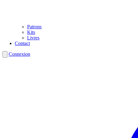
Patrons
Kits
Livres
Contact
Connexion