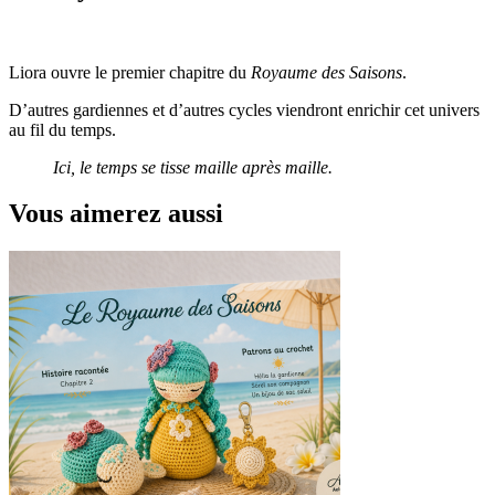
Liora ouvre le premier chapitre du
Royaume des Saisons
.
D’autres gardiennes et d’autres cycles viendront enrichir cet univers
au fil du temps.
Ici, le temps se tisse maille après maille.
Vous aimerez aussi