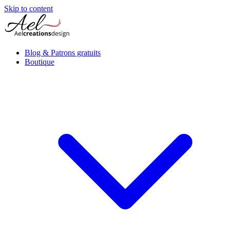
Skip to content
Blog & Patrons gratuits
Boutique