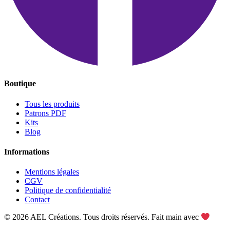
Boutique
Tous les produits
Patrons PDF
Kits
Blog
Informations
Mentions légales
CGV
Politique de confidentialité
Contact
© 2026 AEL Créations. Tous droits réservés. Fait main avec