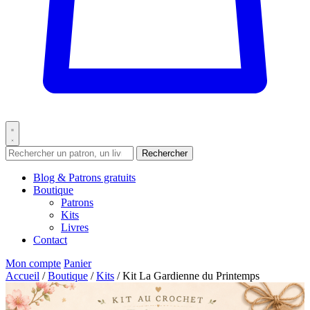
Rechercher
Blog & Patrons gratuits
Boutique
Patrons
Kits
Livres
Contact
Mon compte
Panier
Accueil
/
Boutique
/
Kits
/
Kit La Gardienne du Printemps