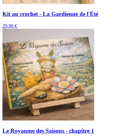
Kit au crochet - La Gardienne de l'Été
29,90
€
Le Royaume des Saisons - chapitre 1