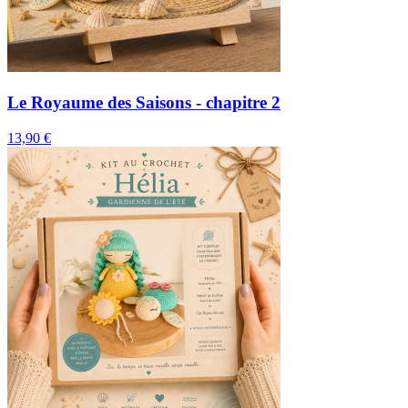
Le Royaume des Saisons - chapitre 2
13,90
€