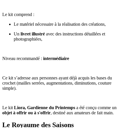
Le kit comprend :
Le matériel nécessaire à la réalisation des créations,
Un
livret illustré
avec
des instructions détaillées et
photographiées,
Niveau recommandé :
intermédiaire
Ce kit s’adresse aux personnes ayant déjà acquis les bases du
crochet (mailles serrées, augmentations, diminutions, couture
simple).
Le kit
Liora, Gardienne du Printemps
a été conçu comme un
objet à offrir ou à s'offrir
, destiné aux amateurs de fait main.
Le Royaume des Saisons