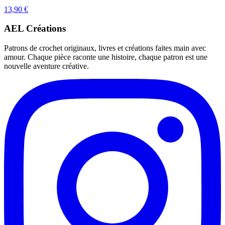
13,90
€
AEL Créations
Patrons de crochet originaux, livres et créations faites main avec
amour. Chaque pièce raconte une histoire, chaque patron est une
nouvelle aventure créative.