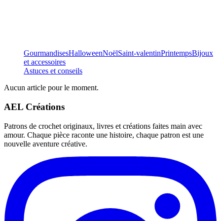
Gourmandises
Halloween
Noël
Saint-valentin
Printemps
Bijoux
et accessoires
Astuces et conseils
Aucun article pour le moment.
AEL Créations
Patrons de crochet originaux, livres et créations faites main avec
amour. Chaque pièce raconte une histoire, chaque patron est une
nouvelle aventure créative.