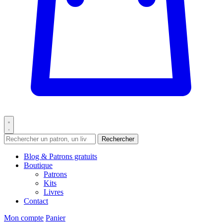
Rechercher
Blog & Patrons gratuits
Boutique
Patrons
Kits
Livres
Contact
Mon compte
Panier