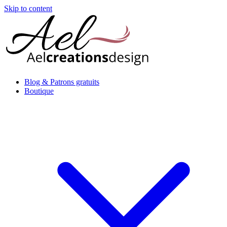
Skip to content
Blog & Patrons gratuits
Boutique