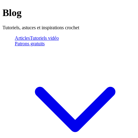
Blog
Tutoriels, astuces et inspirations crochet
Articles
Tutoriels vidéo
Patrons gratuits