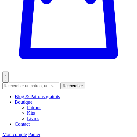
Rechercher
Blog & Patrons gratuits
Boutique
Patrons
Kits
Livres
Contact
Mon compte
Panier