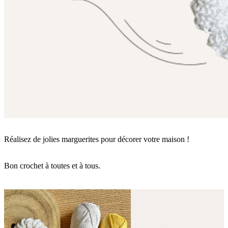
Réalisez de jolies marguerites pour décorer votre maison !
Bon crochet à toutes et à tous.