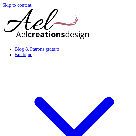
Skip to content
Blog & Patrons gratuits
Boutique