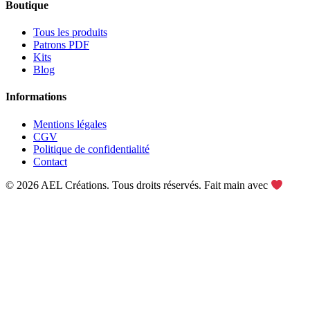
Boutique
Tous les produits
Patrons PDF
Kits
Blog
Informations
Mentions légales
CGV
Politique de confidentialité
Contact
© 2026 AEL Créations. Tous droits réservés. Fait main avec