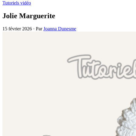
Tutoriels vidéo
Jolie Marguerite
15 février 2026
·
Par
Joanna Dunesme