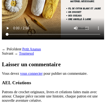
← Précédent
Petit Ananas
Suivant →
Tournesol
Laisser un commentaire
Vous devez
vous connecter
pour publier un commentaire.
AEL Créations
Patrons de crochet originaux, livres et créations faites main avec
amour. Chaque pièce raconte une histoire, chaque patron est une
nouvelle aventure créative.