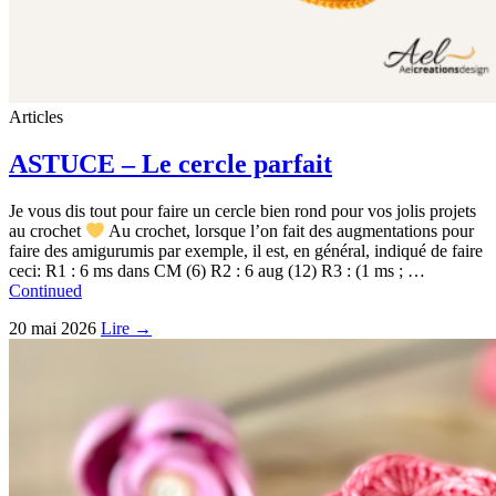
Articles
ASTUCE – Le cercle parfait
Je vous dis tout pour faire un cercle bien rond pour vos jolis projets
au crochet
Au crochet, lorsque l’on fait des augmentations pour
faire des amigurumis par exemple, il est, en général, indiqué de faire
ceci: R1 : 6 ms dans CM (6) R2 : 6 aug (12) R3 : (1 ms ; …
Continued
20 mai 2026
Lire →