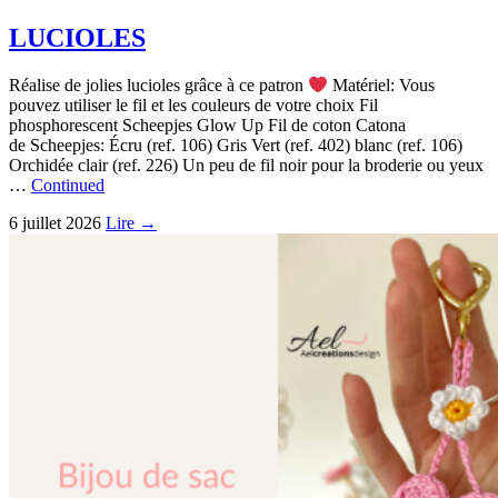
LUCIOLES
Réalise de jolies lucioles grâce à ce patron
Matériel: Vous
pouvez utiliser le fil et les couleurs de votre choix Fil
phosphorescent Scheepjes Glow Up Fil de coton Catona
de Scheepjes: Écru (ref. 106) Gris Vert (ref. 402) blanc (ref. 106)
Orchidée clair (ref. 226) Un peu de fil noir pour la broderie ou yeux
…
Continued
6 juillet 2026
Lire →