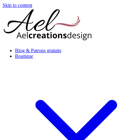
Skip to content
Blog & Patrons gratuits
Boutique