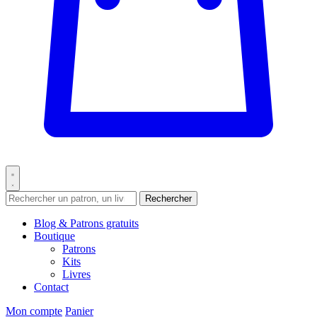
Rechercher
Blog & Patrons gratuits
Boutique
Patrons
Kits
Livres
Contact
Mon compte
Panier