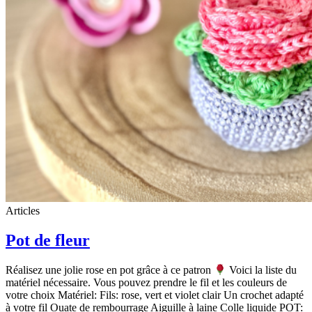
Articles
Pot de fleur
Réalisez une jolie rose en pot grâce à ce patron
Voici la liste du
matériel nécessaire. Vous pouvez prendre le fil et les couleurs de
votre choix Matériel: Fils: rose, vert et violet clair Un crochet adapté
à votre fil Ouate de rembourrage Aiguille à laine Colle liquide POT: