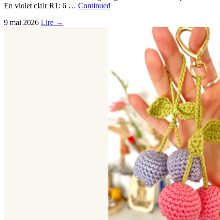
En violet clair R1: 6 …
Continued
9 mai 2026
Lire →