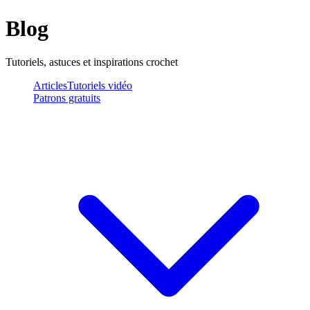
Blog
Tutoriels, astuces et inspirations crochet
Articles
Tutoriels vidéo
Patrons gratuits