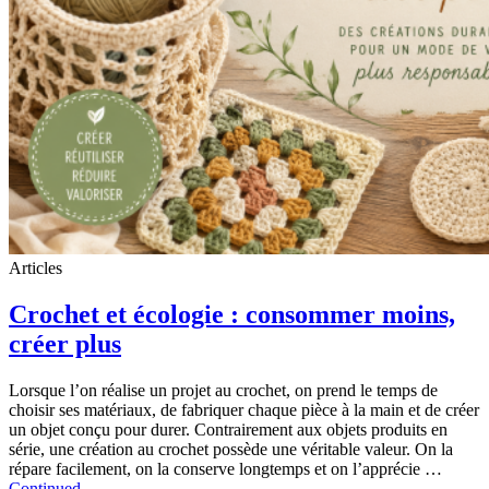
Articles
Crochet et écologie : consommer moins,
créer plus
Lorsque l’on réalise un projet au crochet, on prend le temps de
choisir ses matériaux, de fabriquer chaque pièce à la main et de créer
un objet conçu pour durer. Contrairement aux objets produits en
série, une création au crochet possède une véritable valeur. On la
répare facilement, on la conserve longtemps et on l’apprécie …
Continued