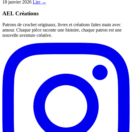
18 janvier 2026
Lire →
AEL Créations
Patrons de crochet originaux, livres et créations faites main avec
amour. Chaque pièce raconte une histoire, chaque patron est une
nouvelle aventure créative.