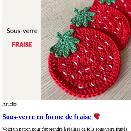
Articles
Sous-verre en forme de fraise
Voici un patron pour t’apprendre à réaliser de jolis sous-verre fruités