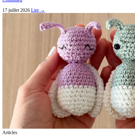
17 juillet 2026
Lire →
Articles