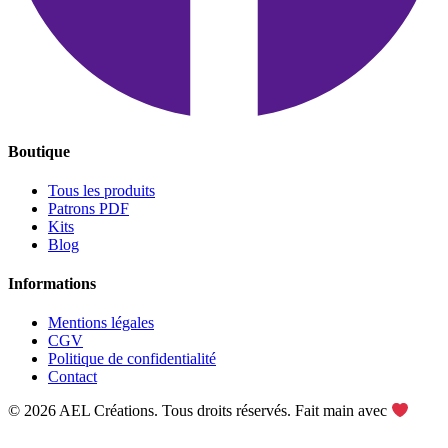
Boutique
Tous les produits
Patrons PDF
Kits
Blog
Informations
Mentions légales
CGV
Politique de confidentialité
Contact
© 2026 AEL Créations. Tous droits réservés. Fait main avec