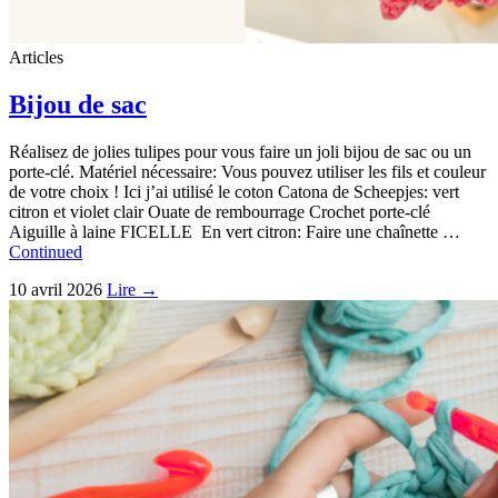
Articles
Bijou de sac
Réalisez de jolies tulipes pour vous faire un joli bijou de sac ou un
porte-clé. Matériel nécessaire: Vous pouvez utiliser les fils et couleur
de votre choix ! Ici j’ai utilisé le coton Catona de Scheepjes: vert
citron et violet clair Ouate de rembourrage Crochet porte-clé
Aiguille à laine FICELLE En vert citron: Faire une chaînette …
Continued
10 avril 2026
Lire →