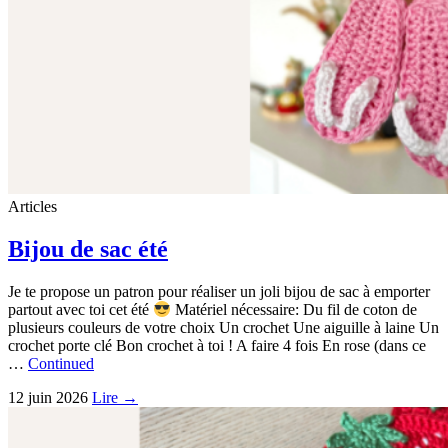
Articles
Bijou de sac été
Je te propose un patron pour réaliser un joli bijou de sac à emporter
partout avec toi cet été
Matériel nécessaire: Du fil de coton de
plusieurs couleurs de votre choix Un crochet Une aiguille à laine Un
crochet porte clé Bon crochet à toi ! A faire 4 fois En rose (dans ce
…
Continued
12 juin 2026
Lire →