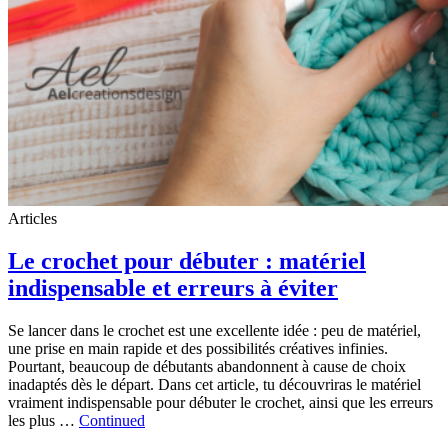
Articles
Le crochet pour débuter : matériel
indispensable et erreurs à éviter
Se lancer dans le crochet est une excellente idée : peu de matériel,
une prise en main rapide et des possibilités créatives infinies.
Pourtant, beaucoup de débutants abandonnent à cause de choix
inadaptés dès le départ. Dans cet article, tu découvriras le matériel
vraiment indispensable pour débuter le crochet, ainsi que les erreurs
les plus …
Continued