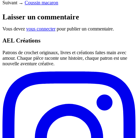
Suivant →
Coussin macaron
Laisser un commentaire
Vous devez
vous connecter
pour publier un commentaire.
AEL Créations
Patrons de crochet originaux, livres et créations faites main avec
amour. Chaque pièce raconte une histoire, chaque patron est une
nouvelle aventure créative.