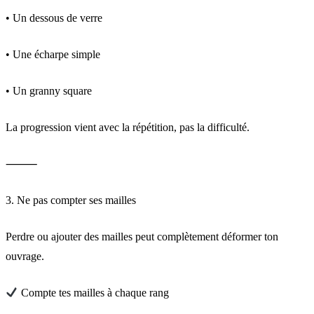
• Un dessous de verre
• Une écharpe simple
• Un granny square
La progression vient avec la répétition, pas la difficulté.
⸻
3. Ne pas compter ses mailles
Perdre ou ajouter des mailles peut complètement déformer ton
ouvrage.
Compte tes mailles à chaque rang