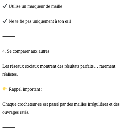
Utilise un marqueur de maille
Ne te fie pas uniquement à ton œil
⸻
4. Se comparer aux autres
Les réseaux sociaux montrent des résultats parfaits… rarement
réalistes.
Rappel important :
Chaque crocheteur·se est passé par des mailles irrégulières et des
ouvrages ratés.
⸻