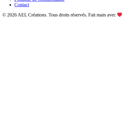
Contact
© 2026 AEL Créations. Tous droits réservés. Fait main avec