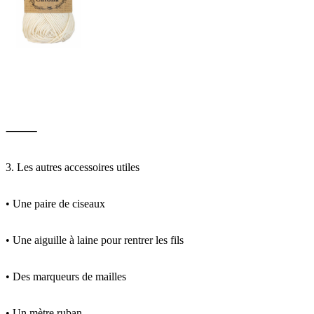
⸻
3. Les autres accessoires utiles
• Une paire de ciseaux
• Une aiguille à laine pour rentrer les fils
• Des marqueurs de mailles
• Un mètre ruban