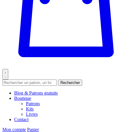
Rechercher
Blog & Patrons gratuits
Boutique
Patrons
Kits
Livres
Contact
Mon compte
Panier