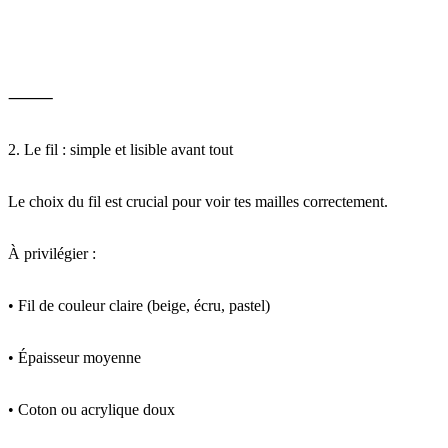
⸻
2. Le fil : simple et lisible avant tout
Le choix du fil est crucial pour voir tes mailles correctement.
À privilégier :
• Fil de couleur claire (beige, écru, pastel)
• Épaisseur moyenne
• Coton ou acrylique doux