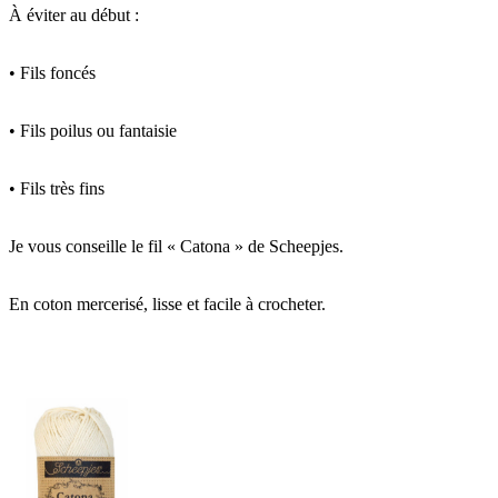
À éviter au début :
• Fils foncés
• Fils poilus ou fantaisie
• Fils très fins
Je vous conseille le fil « Catona » de Scheepjes.
En coton mercerisé, lisse et facile à crocheter.