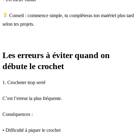
Conseil : commence simple, tu complèteras ton matériel plus tard
selon tes projets.
Les erreurs à éviter quand on
débute le crochet
1. Crocheter trop serré
C’est l’erreur la plus fréquente.
Conséquences :
• Difficulté à piquer le crochet