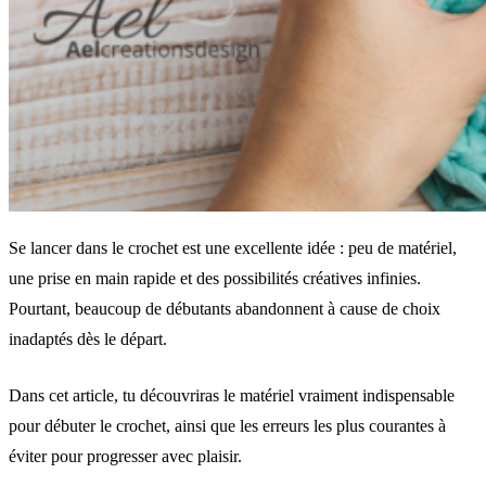
Se lancer dans le crochet est une excellente idée : peu de matériel,
une prise en main rapide et des possibilités créatives infinies.
Pourtant, beaucoup de débutants abandonnent à cause de choix
inadaptés dès le départ.
Dans cet article, tu découvriras le matériel vraiment indispensable
pour débuter le crochet, ainsi que les erreurs les plus courantes à
éviter pour progresser avec plaisir.