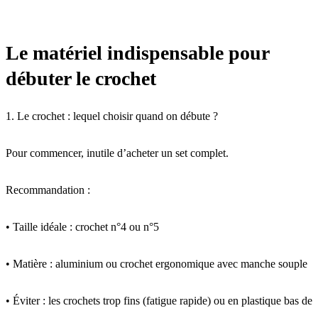
Le matériel indispensable pour
débuter le crochet
1. Le crochet : lequel choisir quand on débute ?
Pour commencer, inutile d’acheter un set complet.
Recommandation :
• Taille idéale : crochet n°4 ou n°5
• Matière : aluminium ou crochet ergonomique avec manche souple
• Éviter : les crochets trop fins (fatigue rapide) ou en plastique bas de