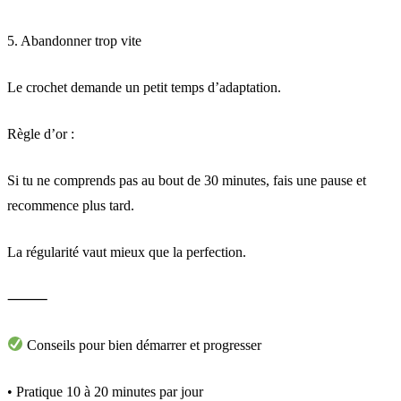
5. Abandonner trop vite
Le crochet demande un petit temps d’adaptation.
Règle d’or :
Si tu ne comprends pas au bout de 30 minutes, fais une pause et
recommence plus tard.
La régularité vaut mieux que la perfection.
⸻
Conseils pour bien démarrer et progresser
• Pratique 10 à 20 minutes par jour