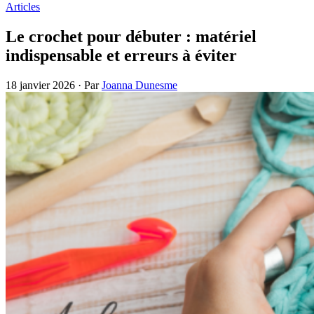
Articles
Le crochet pour débuter : matériel
indispensable et erreurs à éviter
18 janvier 2026
·
Par
Joanna Dunesme