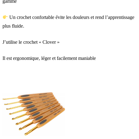
gamme
Un crochet confortable évite les douleurs et rend l’apprentissage
plus fluide.
J’utilise le crochet « Clover »
Il est ergonomique, léger et facilement maniable