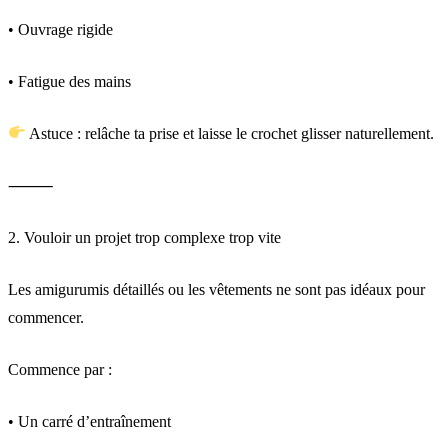
• Ouvrage rigide
• Fatigue des mains
Astuce : relâche ta prise et laisse le crochet glisser naturellement.
⸻
2. Vouloir un projet trop complexe trop vite
Les amigurumis détaillés ou les vêtements ne sont pas idéaux pour
commencer.
Commence par :
• Un carré d’entraînement