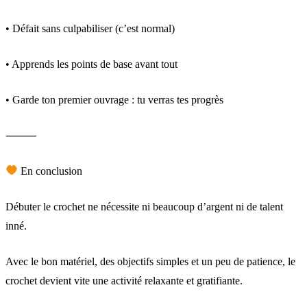
• Défait sans culpabiliser (c’est normal)
• Apprends les points de base avant tout
• Garde ton premier ouvrage : tu verras tes progrès
⸻
En conclusion
Débuter le crochet ne nécessite ni beaucoup d’argent ni de talent
inné.
Avec le bon matériel, des objectifs simples et un peu de patience, le
crochet devient vite une activité relaxante et gratifiante.