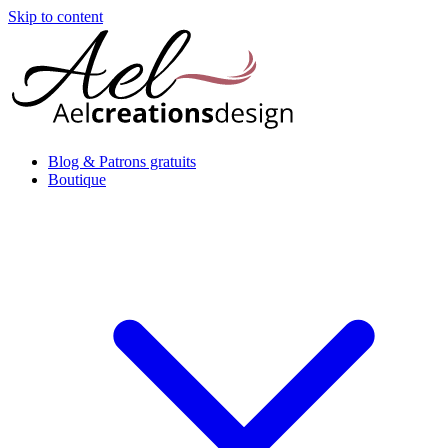
Skip to content
Blog & Patrons gratuits
Boutique