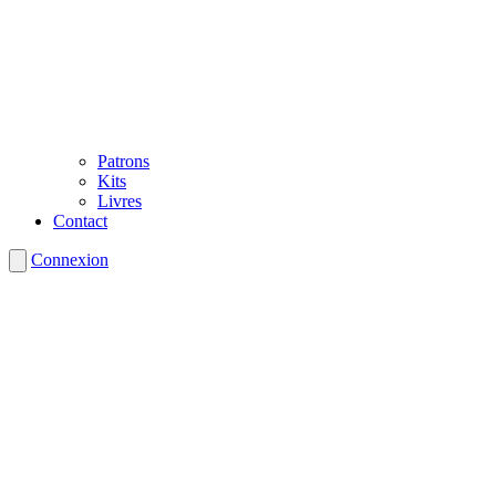
Patrons
Kits
Livres
Contact
Connexion