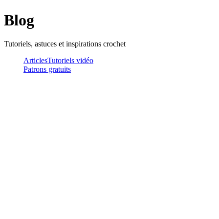
Blog
Tutoriels, astuces et inspirations crochet
Articles
Tutoriels vidéo
Patrons gratuits