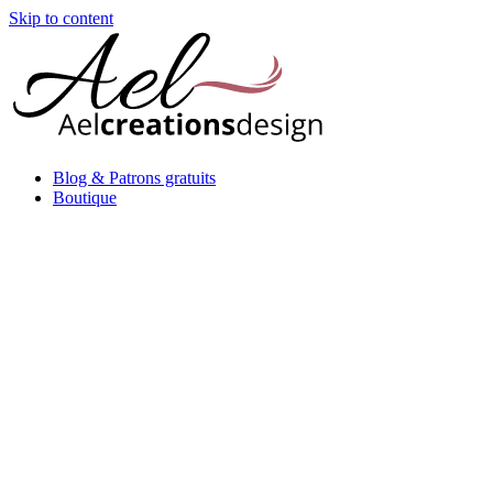
Skip to content
Blog & Patrons gratuits
Boutique