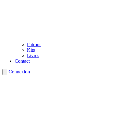
Patrons
Kits
Livres
Contact
Connexion