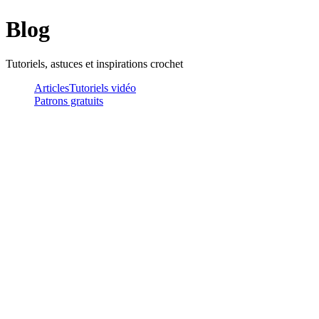
Blog
Tutoriels, astuces et inspirations crochet
Articles
Tutoriels vidéo
Patrons gratuits