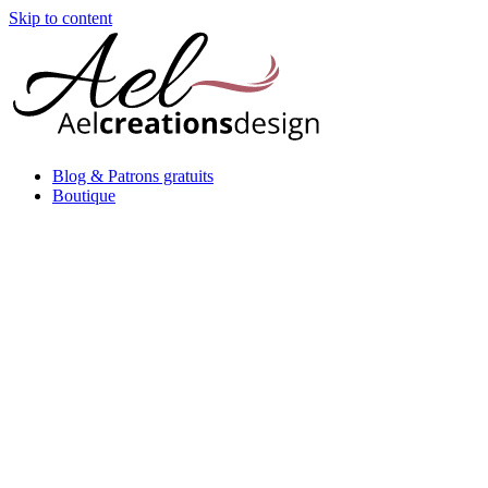
Skip to content
Blog & Patrons gratuits
Boutique